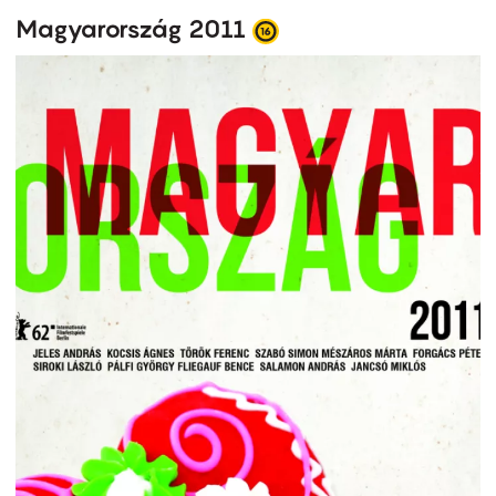
Magyarország 2011