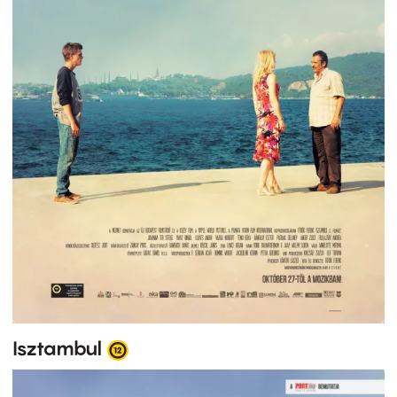
Isztambul