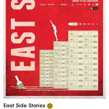
East Side Stories