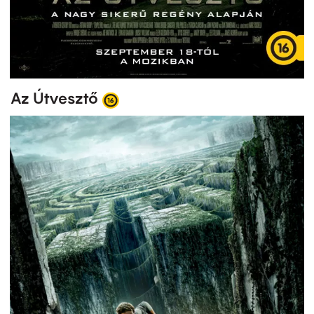
Az Útvesztő