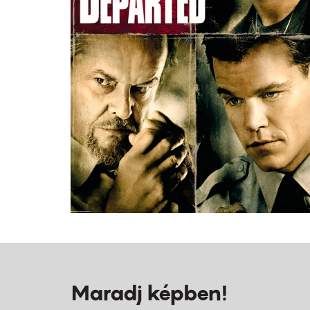
Maradj képben!