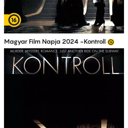
Magyar Film Napja 2024 -Kontroll