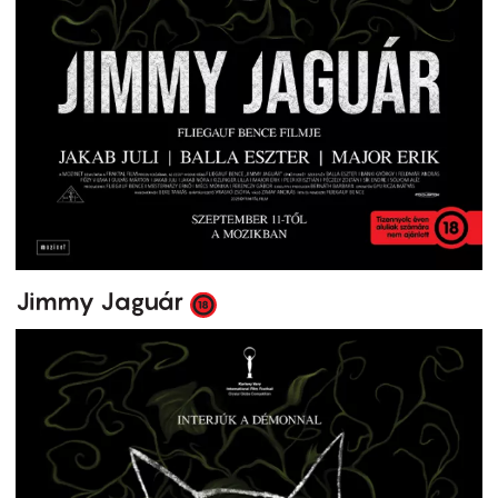
Jimmy Jaguár