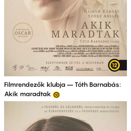
Filmrendezők klubja – Tóth Barnabás:
Akik maradtak