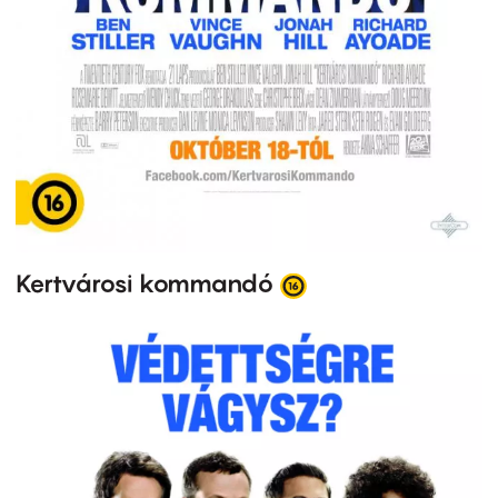
Kertvárosi kommandó