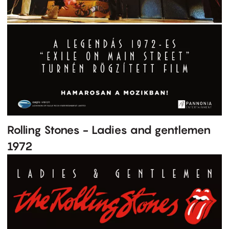
Rolling Stones - Ladies and gentlemen
1972