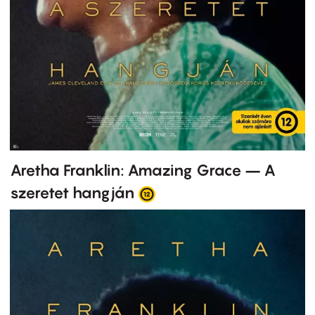
Aretha Franklin: Amazing Grace – A
szeretet hangján