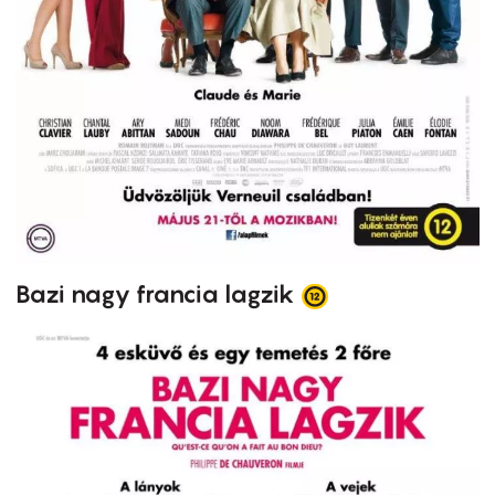
Bazi nagy francia lagzik