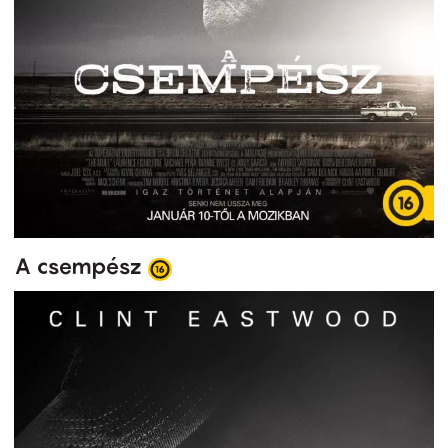
A csempész