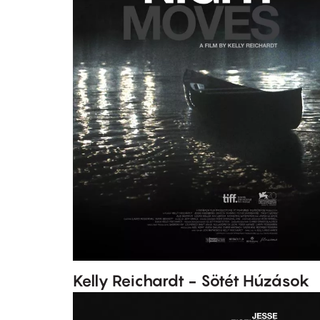
Kelly Reichardt - Sötét Húzások