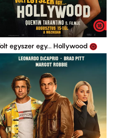
olt egyszer egy... Hollywood