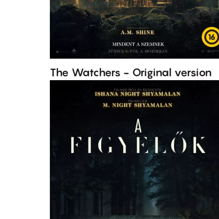
The Watchers - Original version