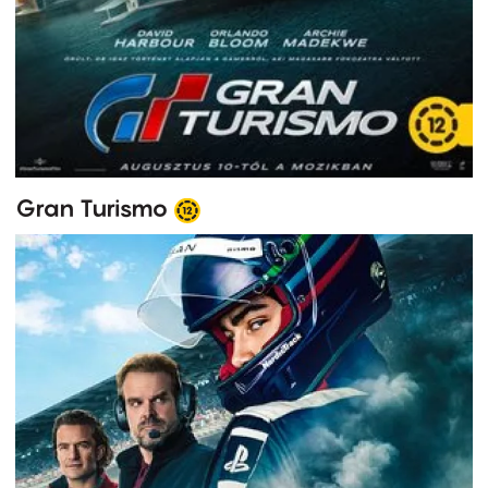
Gran Turismo