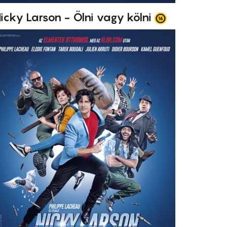
icky Larson - Ölni vagy kölni