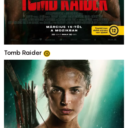
Tomb Raider