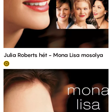
Julia Roberts hét - Mona Lisa mosolya