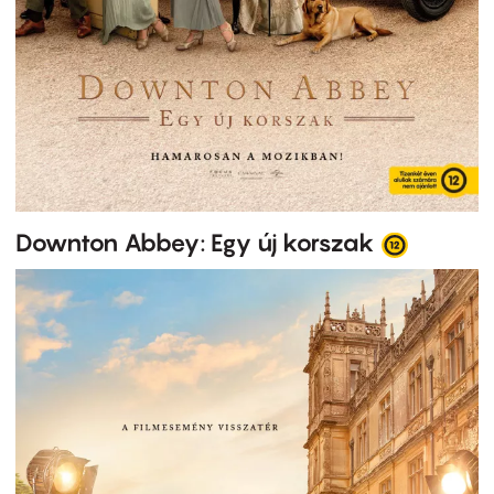
Downton Abbey: Egy új korszak