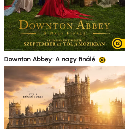
Downton Abbey: A nagy finálé