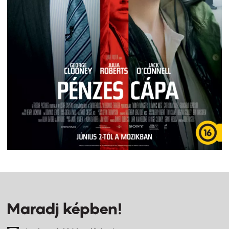
Maradj képben!