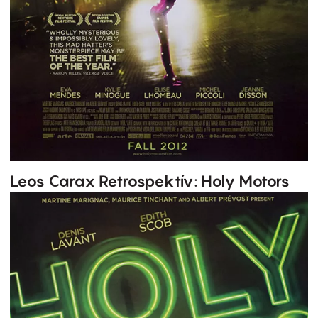
Leos Carax Retrospektív: Holy Motors