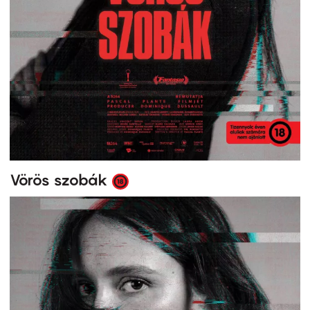
Vörös szobák