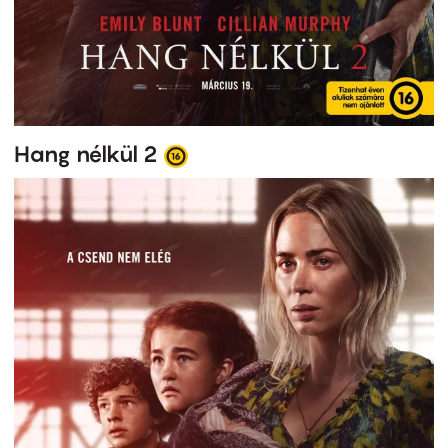
Hang nélkül 2