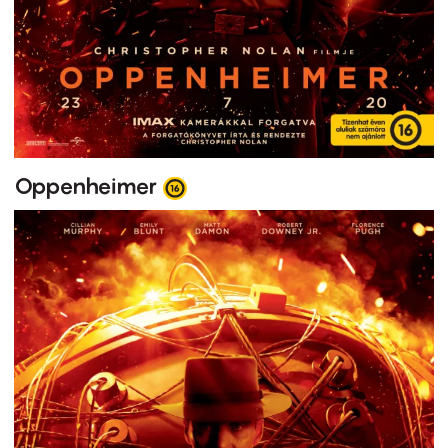
Oppenheimer