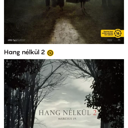
Hang nélkül 2