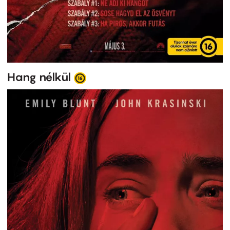
Hang nélkül