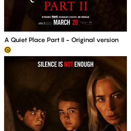
A Quiet Place Part II - Original version