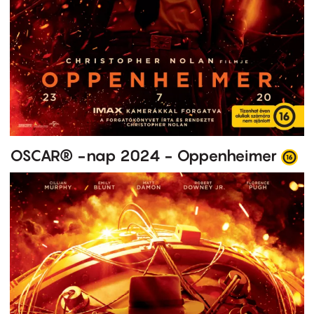
OSCAR® -nap 2024 - Oppenheimer