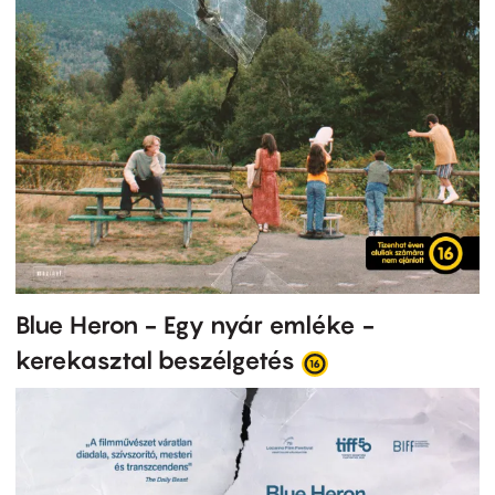
Blue Heron - Egy nyár emléke -
kerekasztal beszélgetés