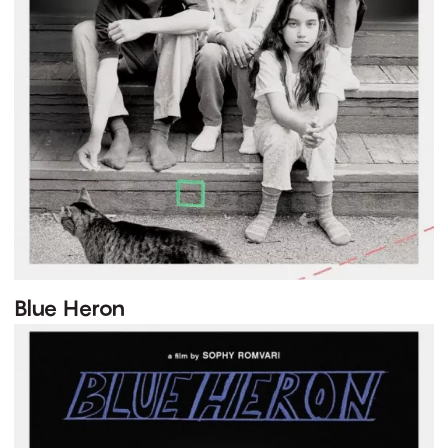
Blue Heron