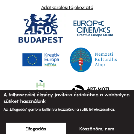
Adatkezelési tájékoztató
A felhasználói élmény javítása érdekében a webhelyen
sütiket használunk
Az „Elfogadás” gombra kattintva hozzájárul a sütik létrehozásához.
Elfogadás
Köszönöm, nem