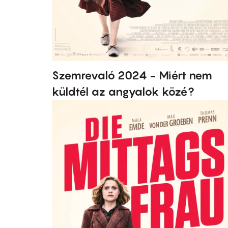
Szemrevaló 2024 - Miért nem
küldtél az angyalok közé?