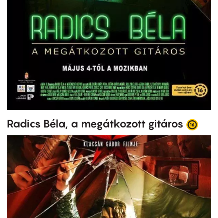
Radics Béla, a megátkozott gitáros