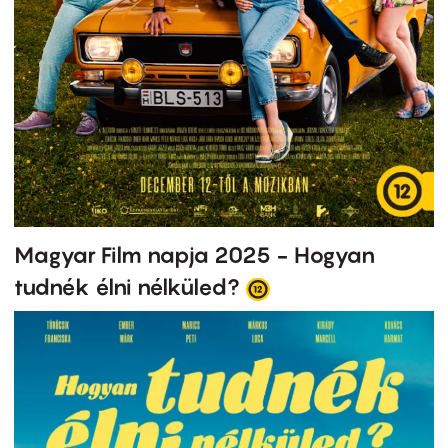
Magyar Film napja 2025 - Hogyan
tudnék élni nélküled?