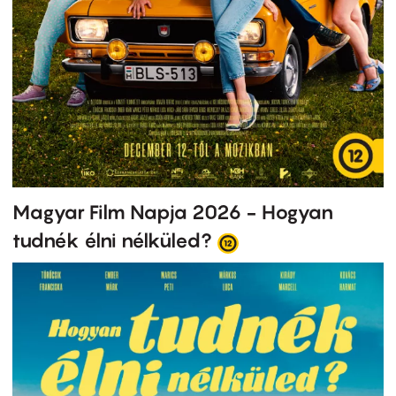
Magyar Film Napja 2026 - Hogyan
tudnék élni nélküled?