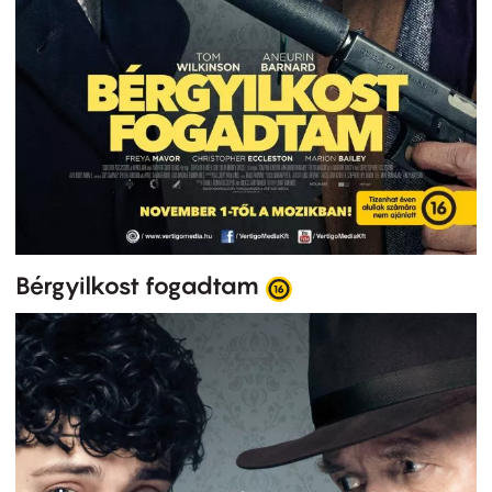
Bérgyilkost fogadtam