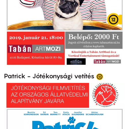
Patrick - Jótékonysági vetítés