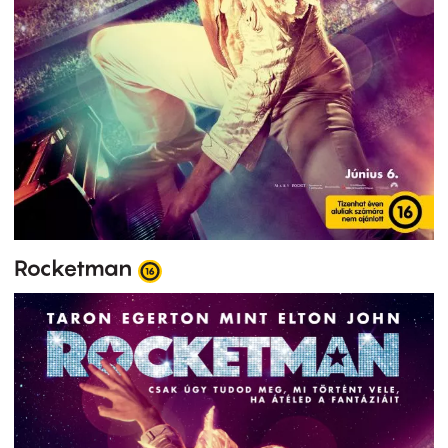
Rocketman