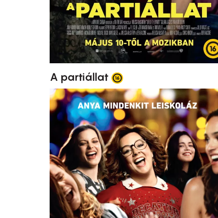
A partiállat