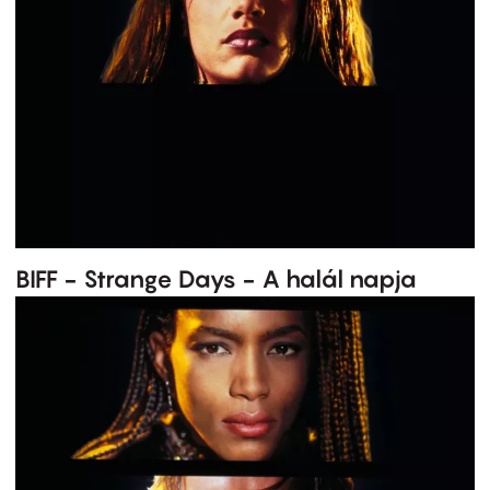
BIFF - Strange Days - A halál napja