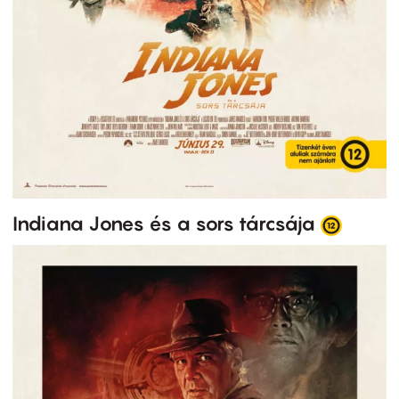
Indiana Jones és a sors tárcsája