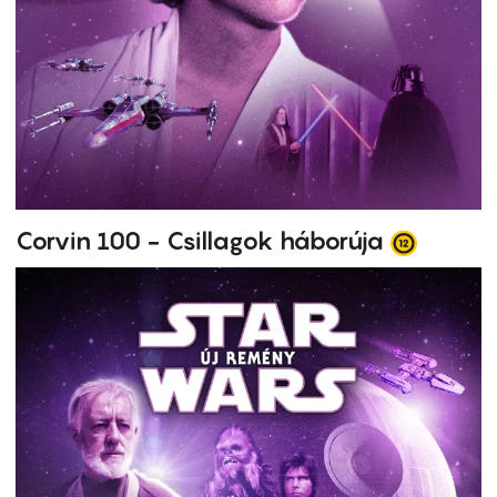
Corvin 100 - Csillagok háborúja