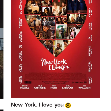
New York, I love you