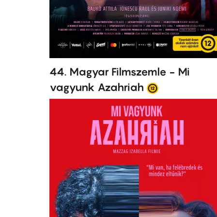
44. Magyar Filmszemle - Mi
vagyunk Azahriah