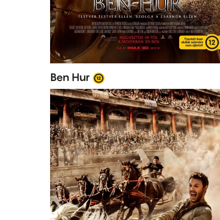
Ben Hur