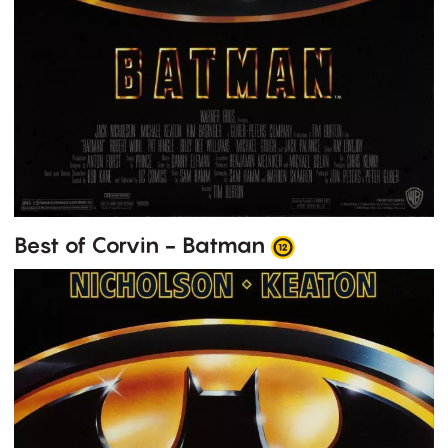
Best of Corvin - Batman