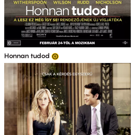
Honnan tudod