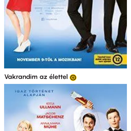
Vakrandim az élettel