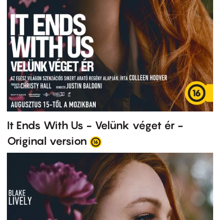
It Ends With Us - Velünk véget ér -
Original version