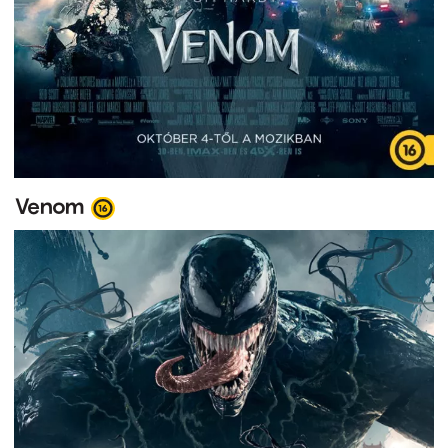
Venom