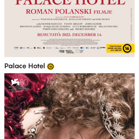
Palace Hotel