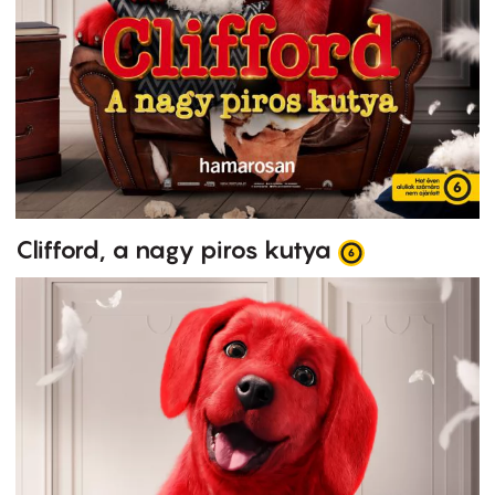
Clifford, a nagy piros kutya