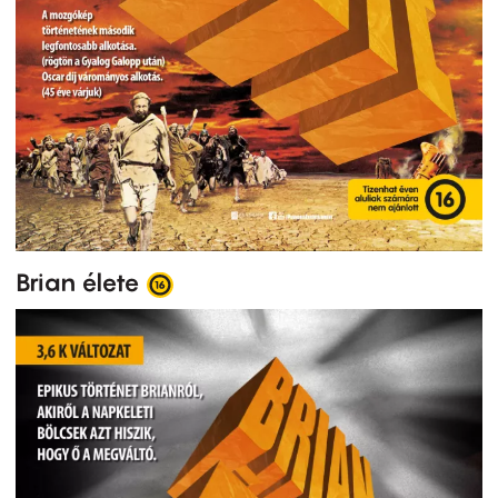
Brian élete