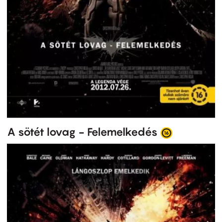
A sötét lovag - Felemelkedés