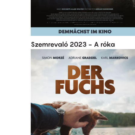
Szemrevaló 2023 - A róka