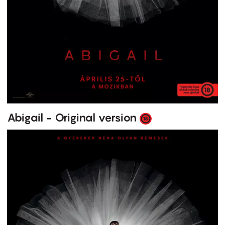
Abigail - Original version