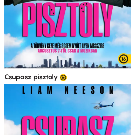
Csupasz pisztoly