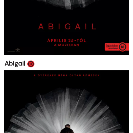
Abigail