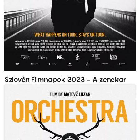
Szlovén Filmnapok 2023 - A zenekar