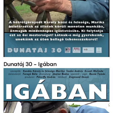
Dunatáj 30 - Igában