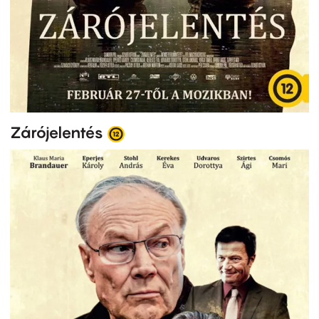
Zárójelentés