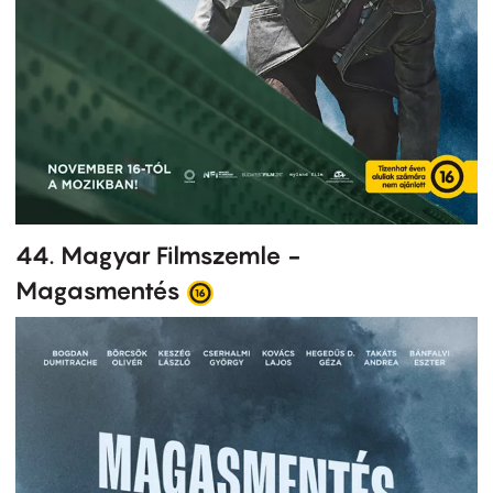
44. Magyar Filmszemle -
Magasmentés