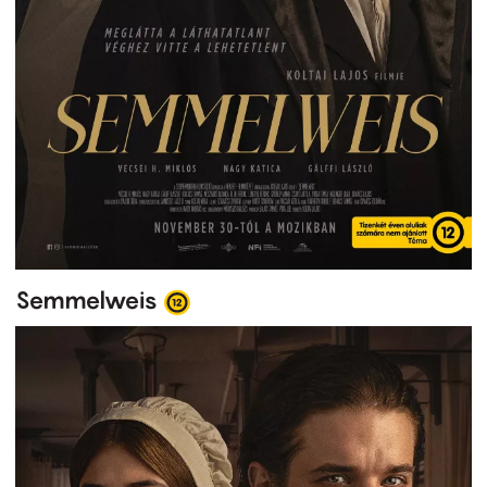
Semmelweis