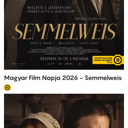
Magyar Film Napja 2026 - Semmelweis