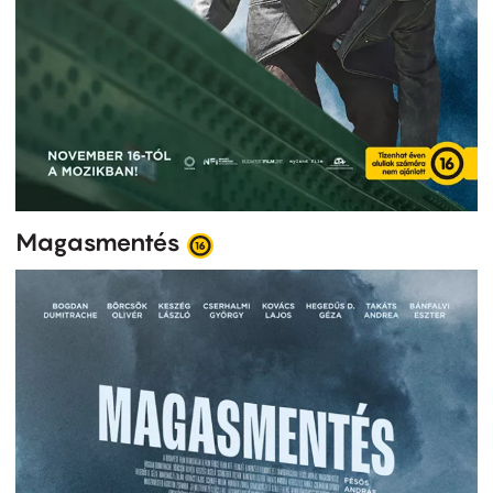
Magasmentés