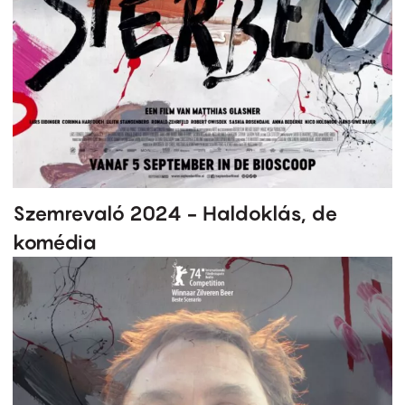
Szemrevaló 2024 - Haldoklás, de
komédia