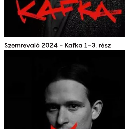
Szemrevaló 2024 - Kafka 1-3. rész