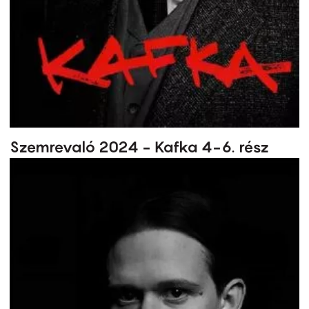
Szemrevaló 2024 - Kafka 4-6. rész