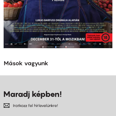
Mások vagyunk
Maradj képben!
Iratkozz fel hírlevelünkre!