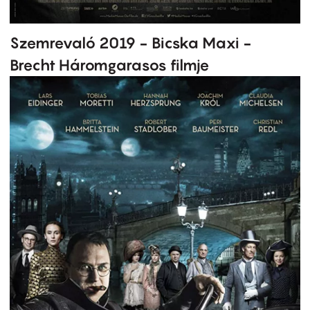
Szemrevaló 2019 - Bicska Maxi -
Brecht Háromgarasos filmje