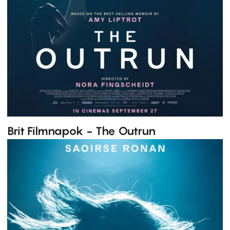
Brit Filmnapok - The Outrun