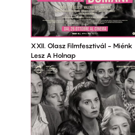
XXII. Olasz Filmfesztivál - Miénk
Lesz A Holnap