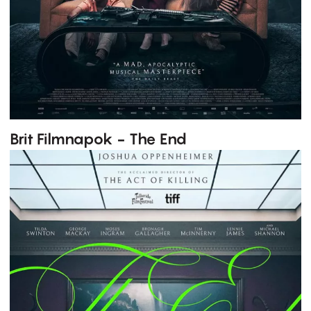
Brit Filmnapok - The End