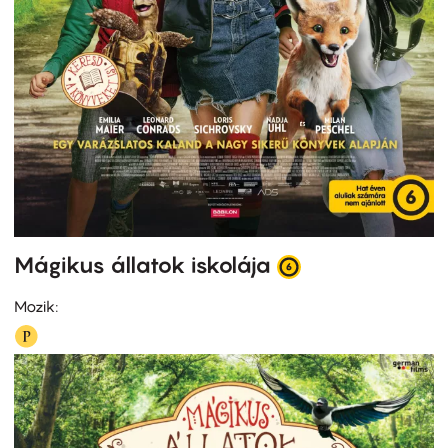
Mágikus állatok iskolája
Mozik: