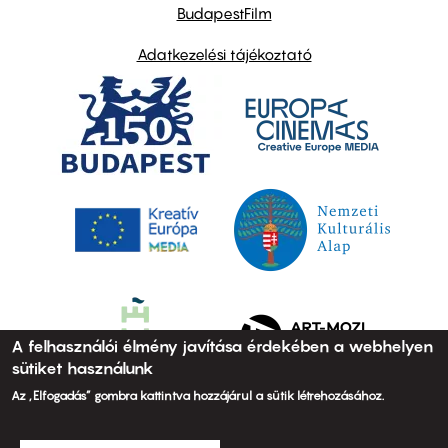
BudapestFilm
Adatkezelési tájékoztató
A felhasználói élmény javítása érdekében a webhelyen
sütiket használunk
Az „Elfogadás” gombra kattintva hozzájárul a sütik létrehozásához.