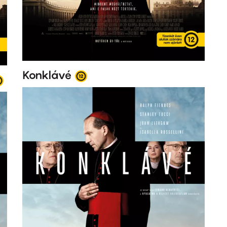
Konklávé