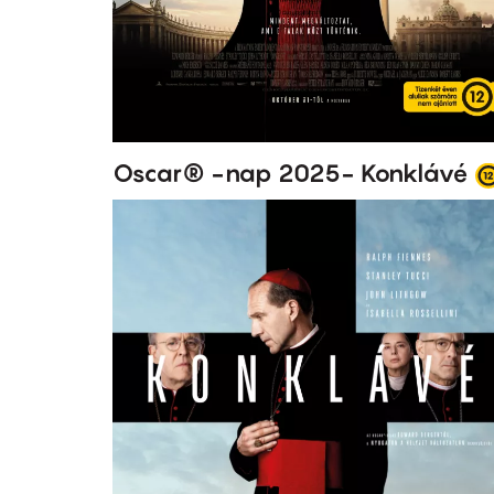
Oscar® -nap 2025- Konklávé