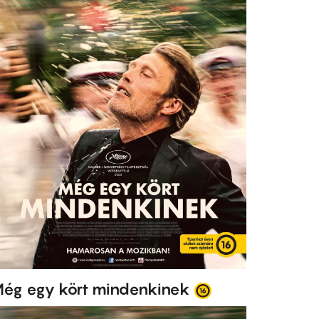
ég egy kört mindenkinek