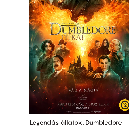
Legendás állatok: Dumbledore