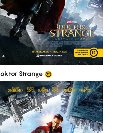
oktor Strange