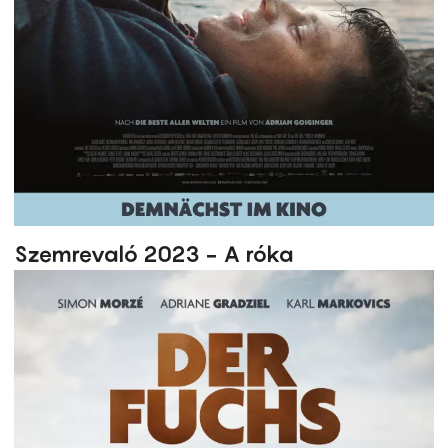
Szemrevaló 2023 - A róka