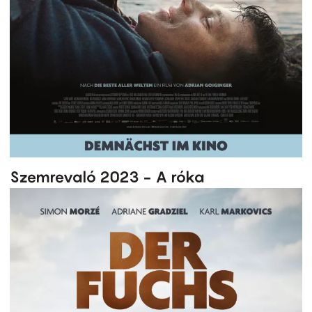
Szemrevaló 2023 - A róka