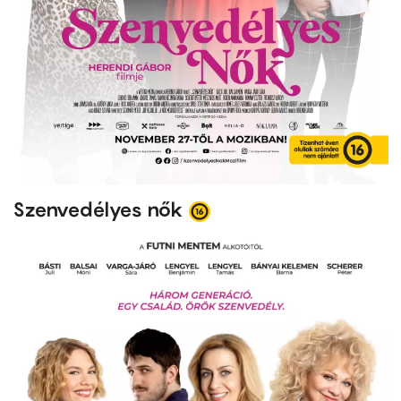
Szenvedélyes nők