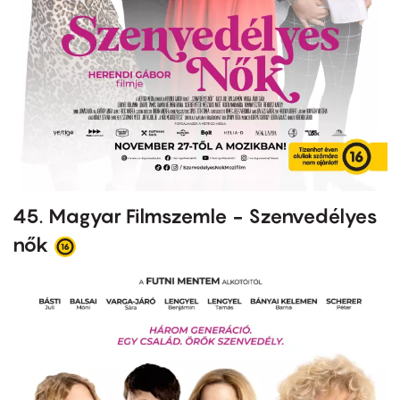
45. Magyar Filmszemle - Szenvedélyes
nők