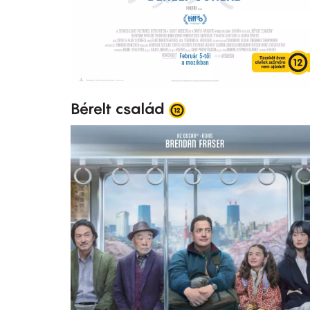
Bérelt család