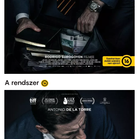
A rendszer