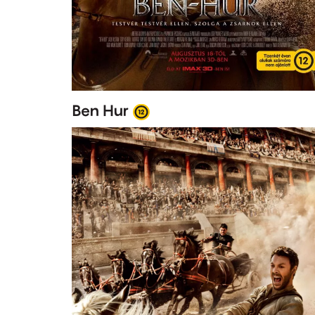
Ben Hur