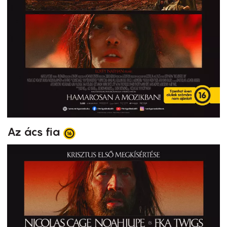
Az ács fia