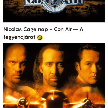
Nicolas Cage nap - Con Air – A
fegyencjárat