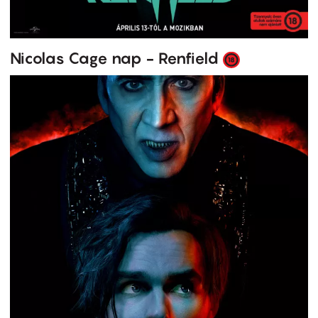
Nicolas Cage nap - Renfield