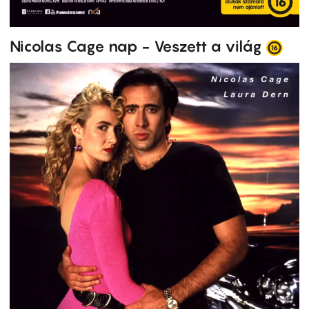
Nicolas Cage nap - Veszett a világ